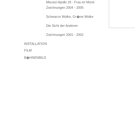
Mission Apollo 18 - Frau im Mond
Zeichnungen 2004 - 2005
Schwarze Wolke, Gr�ne Wolke
Die Sicht der Anderen
Zeichnungen 2001 - 2002
INSTALLATION
FILM
B�HNENBILD